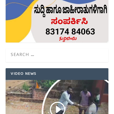
VIDEO NEWS