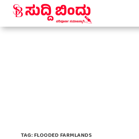
TAG:
FLOODED FARMLANDS