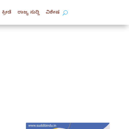
ಕ್ರೀಡೆ
ರಾಜ್ಯ ಸುದ್ದಿ
ವಿಶೇಷ