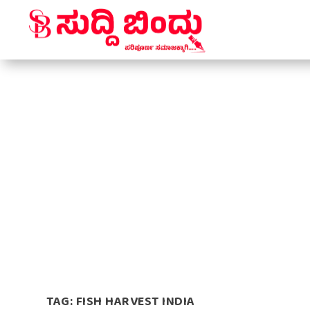
TAG:
FISH HARVEST INDIA