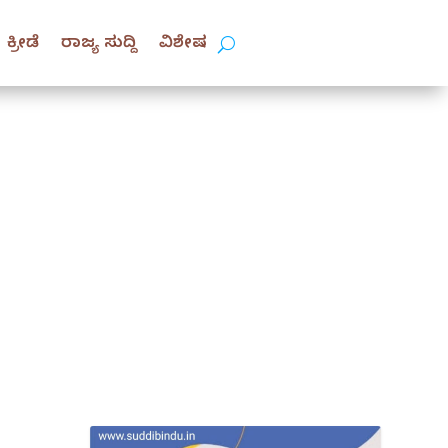
ಕ್ರೀಡೆ
ರಾಜ್ಯ ಸುದ್ದಿ
ವಿಶೇಷ