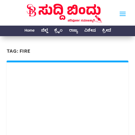
Home
ಜಿಲ್ಲೆ
ಕ್ರೈಂ
ರಾಜ್ಯ
ವಿಶೇಷ
ಕ್ರೀಡೆ
TAG:
FIRE