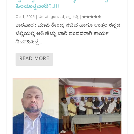
ಹಿಂದೂತ್ವವಾದಿ”…!!!
Oct 1, 2025
|
Uncategorized
,
ಜಿಲ್ಲಾ ಸುದ್ದಿ
|
ಕಾರವಾರ : ಮಾಜಿ ಕೇಂದ್ರ ಸಚಿವ ಹಾಗೂ ಉತ್ತರ ಕನ್ನಡ
ಜಿಲ್ಲೆಯಲ್ಲೆ ಅತಿ ಹೆಚ್ಚು ಬಾರಿ ಸಂಸದರಾಗಿ ಕಾರ್ಯ
ನಿರ್ವಹಿಸಿದ್ದ...
READ MORE