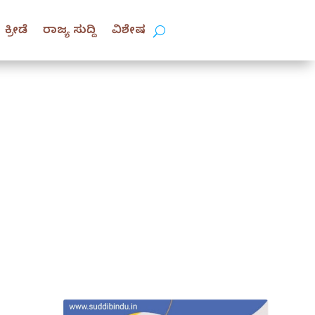
ಕ್ರೀಡೆ
ರಾಜ್ಯ ಸುದ್ದಿ
ವಿಶೇಷ