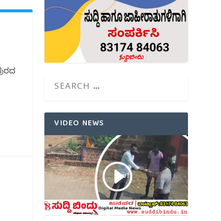
ಪುರದ
VIDEO NEWS