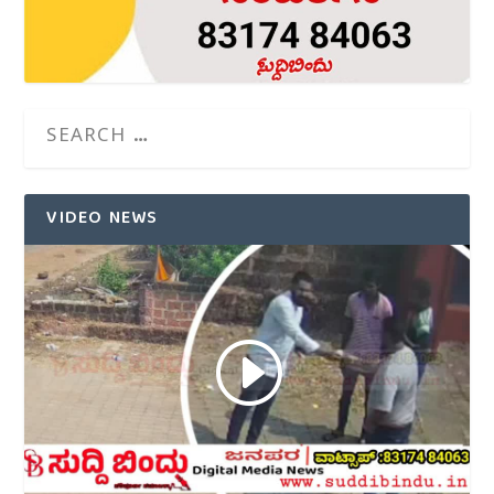
VIDEO NEWS