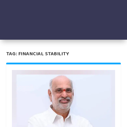
TAG:
FINANCIAL STABILITY