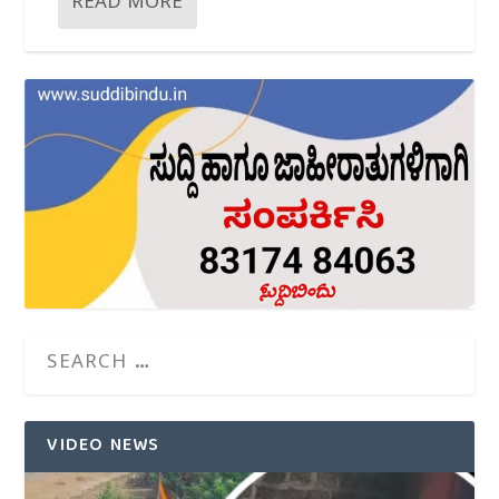
READ MORE
VIDEO NEWS