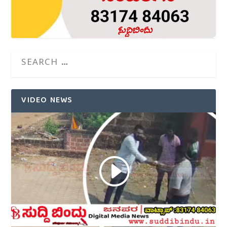
VIDEO NEWS