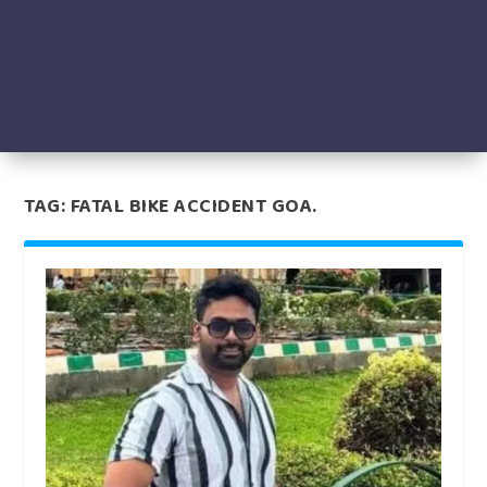
TAG:
FATAL BIKE ACCIDENT GOA.