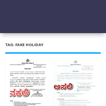
TAG:
FAKE HOLIDAY