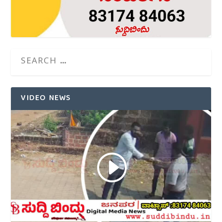
VIDEO NEWS