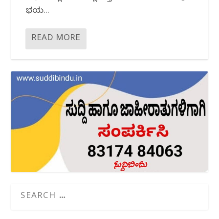
ಭಯ...
READ MORE