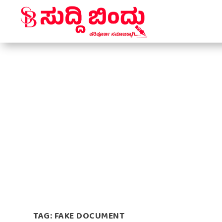
TAG:
FAKE DOCUMENT