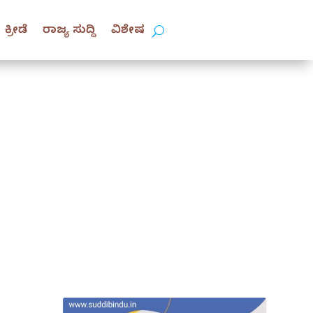
ಕ್ರೀಡೆ
ರಾಜ್ಯ ಸುದ್ದಿ
ವಿಶೇಷ