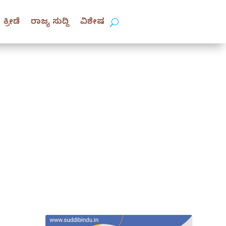
ಕ್ರೀಡೆ
ರಾಜ್ಯ ಸುದ್ದಿ
ವಿಶೇಷ