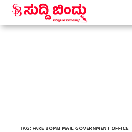
TAG:
FAKE BOMB MAIL GOVERNMENT OFFICE