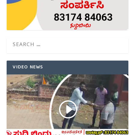
VIDEO NEWS