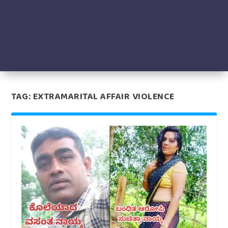
TAG:
EXTRAMARITAL AFFAIR VIOLENCE