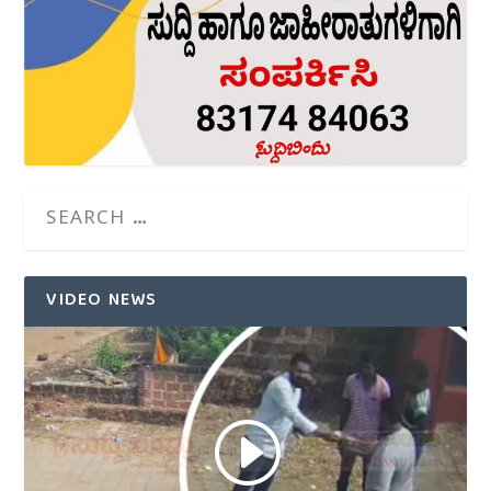
VIDEO NEWS