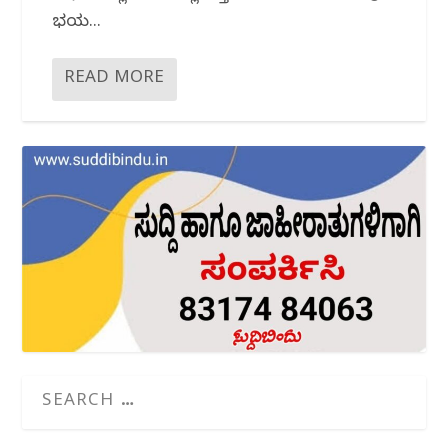
ಭಯ...
READ MORE