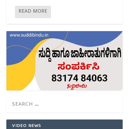
READ MORE
VIDEO NEWS