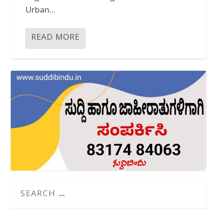
Urban...
READ MORE