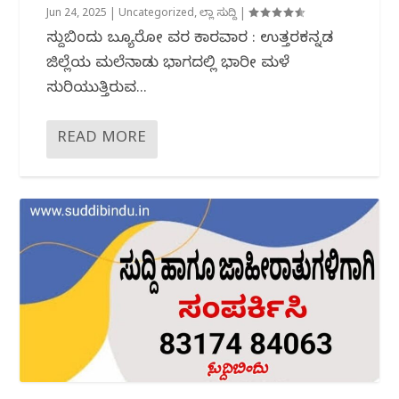
Jun 24, 2025
|
Uncategorized
,
ಜಿಲ್ಲಾ ಸುದ್ದಿ
|
ಸುದ್ದಿಬಿಂದು ಬ್ಯೂರೋ ವರದಿ ಕಾರವಾರ : ಉತ್ತರಕನ್ನಡ
ಜಿಲ್ಲೆಯ ಮಲೆನಾಡು ಭಾಗದಲ್ಲಿ ಭಾರೀ ಮಳೆ
ಸುರಿಯುತ್ತಿರುವ...
READ MORE