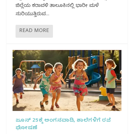
ಜಿಲ್ಲೆಯ ಕರಾವಳಿ ತಾಲೂಕಿನಲ್ಲಿ ಭಾರೀ ಮಳೆ
ಸುರಿಯುತ್ತಿರುವ...
READ MORE
ಜೂನ್ 25ಕ್ಕೆ ಅಂಗನವಾಡಿ, ಶಾಲೆಗಳಿಗೆ ರಜೆ
ಘೋಷಣೆ