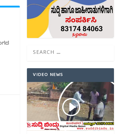
ರರಂಗದ
VIDEO NEWS