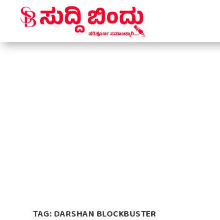
TAG:
DARSHAN BLOCKBUSTER