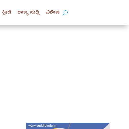
ಕ್ರೀಡೆ
ರಾಜ್ಯ ಸುದ್ದಿ
ವಿಶೇಷ