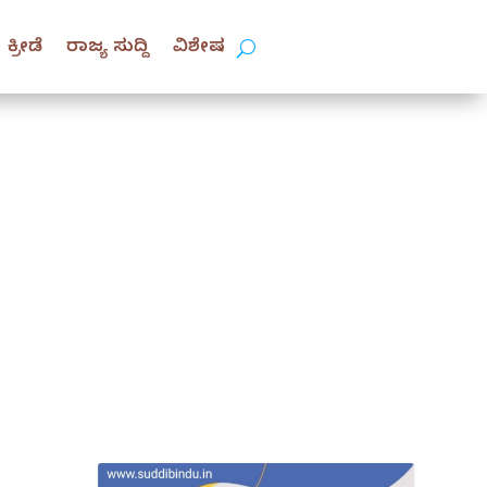
ಕ್ರೀಡೆ
ರಾಜ್ಯ ಸುದ್ದಿ
ವಿಶೇಷ