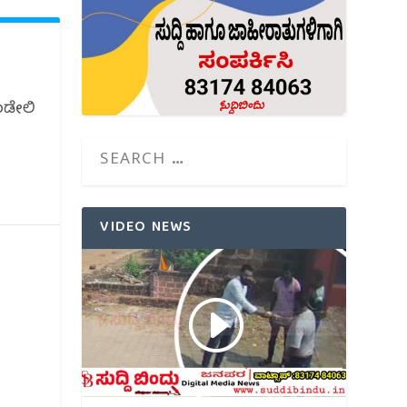
ಾಂಡೇಲಿ
VIDEO NEWS