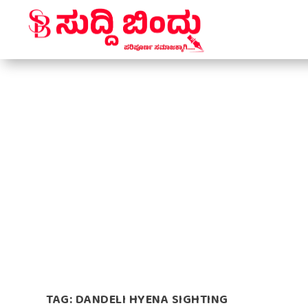
TAG:
DANDELI HYENA SIGHTING