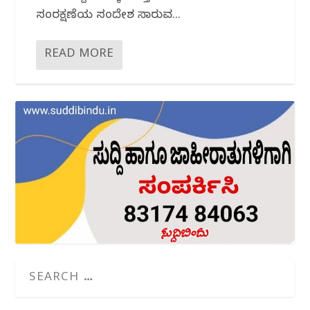
ಸಂರಕ್ಷಣೆಯ ಸಂದೇಶ ಸಾರುವ...
READ MORE