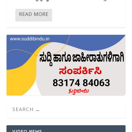
READ MORE