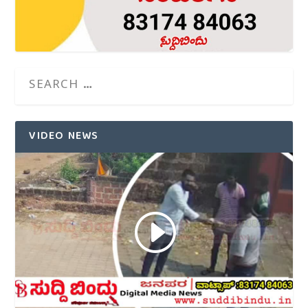
VIDEO NEWS