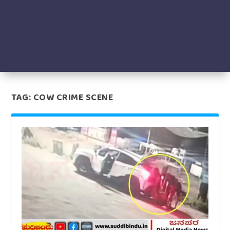
TAG:
COW CRIME SCENE