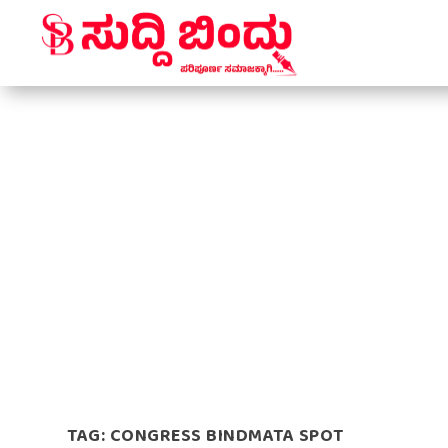
TAG:
CONGRESS BINDMATA SPOT