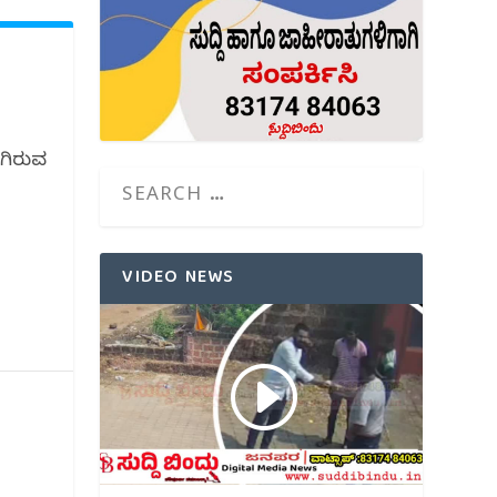
ಾಗಿರುವ
VIDEO NEWS