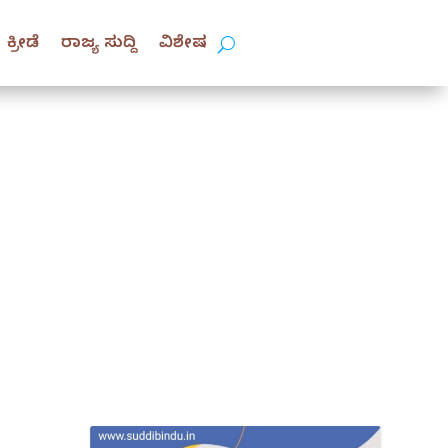
ಕ್ರೀಡೆ
ರಾಜ್ಯ ಸುದ್ದಿ
ವಿಶೇಷ