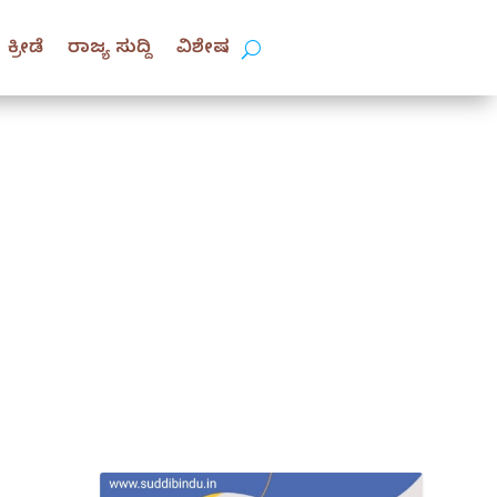
ಕ್ರೀಡೆ
ರಾಜ್ಯ ಸುದ್ದಿ
ವಿಶೇಷ