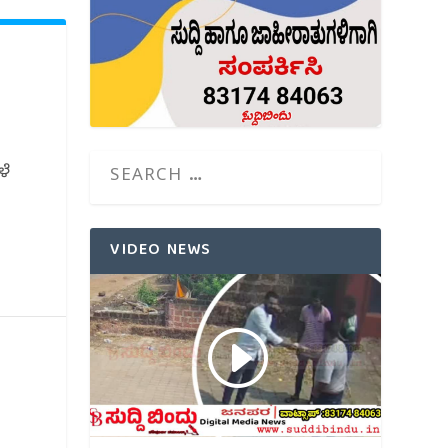
ಳೆ
VIDEO NEWS