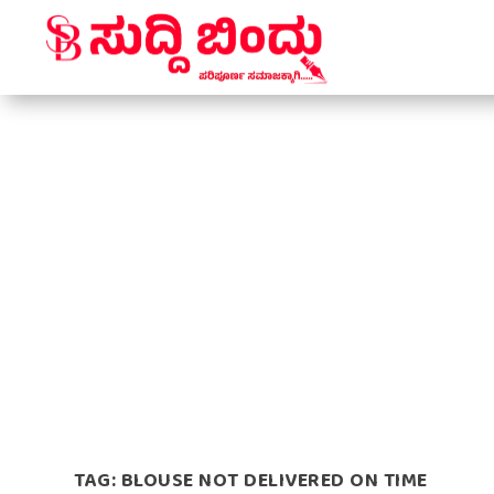
TAG:
BLOUSE NOT DELIVERED ON TIME