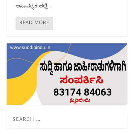
ಅನಾವಶ್ಯಕ ಹಲ್ಲೆ...
READ MORE