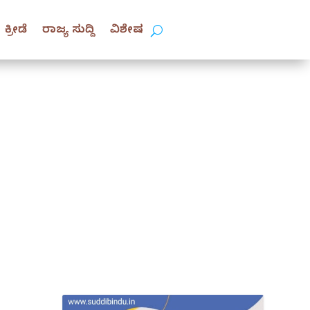
ಕ್ರೀಡೆ
ರಾಜ್ಯ ಸುದ್ದಿ
ವಿಶೇಷ