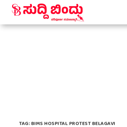
TAG:
BIMS HOSPITAL PROTEST BELAGAVI