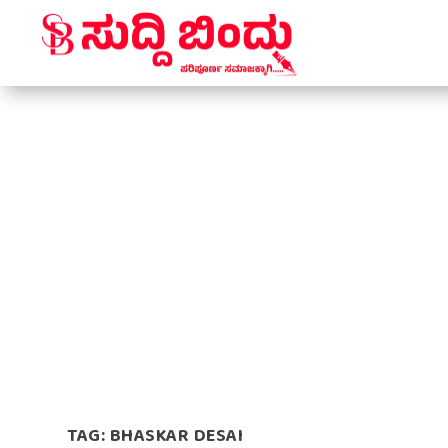
TAG:
BHASKAR DESAI