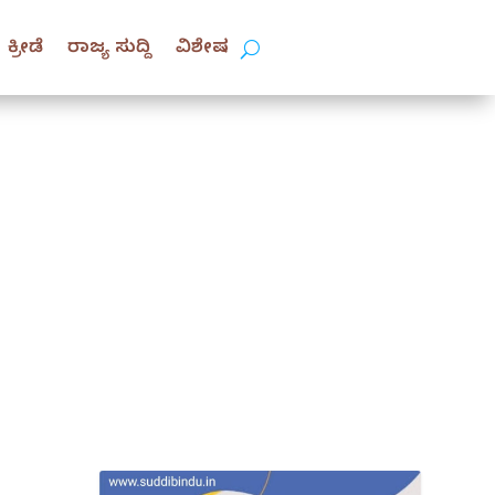
ಕ್ರೀಡೆ
ರಾಜ್ಯ ಸುದ್ದಿ
ವಿಶೇಷ