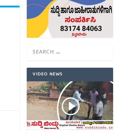
VIDEO NEWS