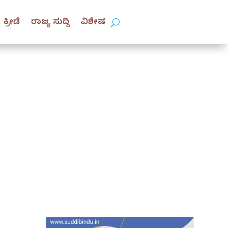
ಕ್ರೀಡೆ
ರಾಜ್ಯ ಸುದ್ದಿ
ವಿಶೇಷ