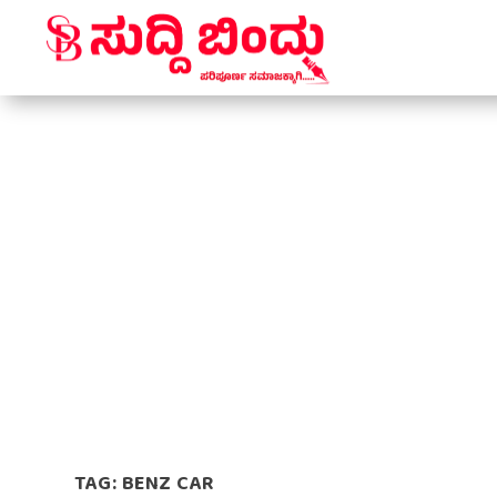
TAG:
BENZ CAR