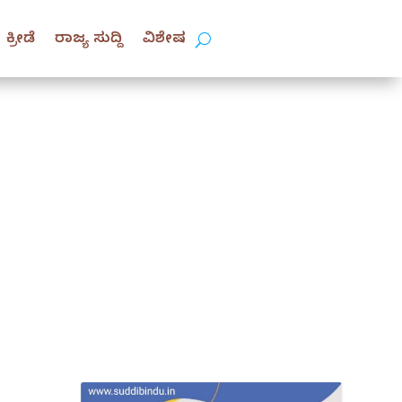
ಕ್ರೀಡೆ
ರಾಜ್ಯ ಸುದ್ದಿ
ವಿಶೇಷ