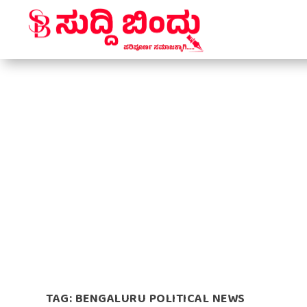
TAG:
BENGALURU POLITICAL NEWS