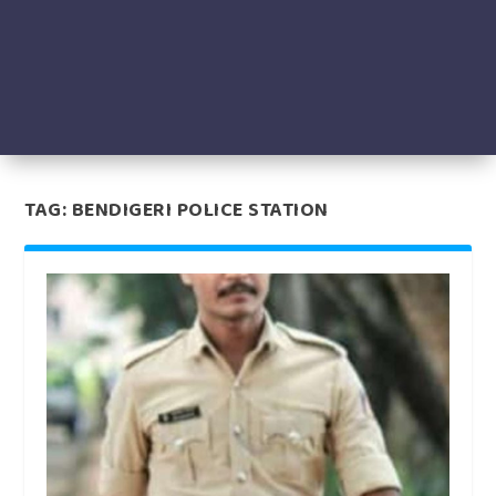
TAG:
BENDIGERI POLICE STATION