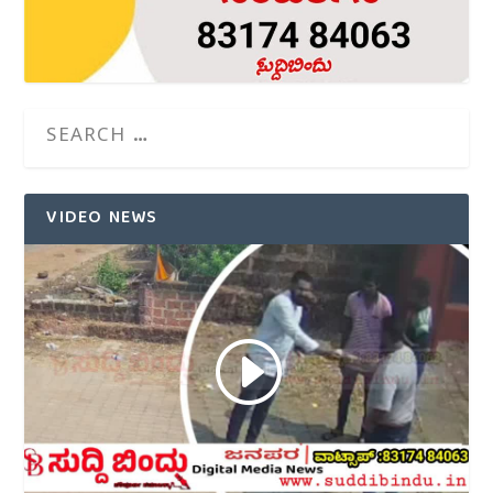
VIDEO NEWS