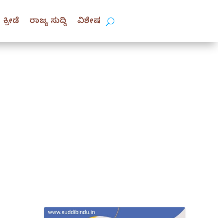
ಕ್ರೀಡೆ
ರಾಜ್ಯ ಸುದ್ದಿ
ವಿಶೇಷ