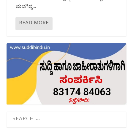
ಮಲಗಿದ್ದ...
READ MORE