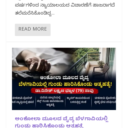
ವರ್ಷಗಳಿಂದ ನ್ಯಾಯಾಲಯದ ವಿಚಾರಣೆಗೆ ಹಾಜರಾಗದೆ
ತಲೆಮರೆಸಿಕೊಂಡಿದ್ದ...
READ MORE
ಅಂಕೋಲಾ ಮೂಲದ ವೈದ್ಯ ಬೆಳಗಾವಿಯಲ್ಲಿ
ಗುಂಡು ಹಾರಿಸಿಕೊಂಡು ಆತ್ಮಹತ್ಯೆ