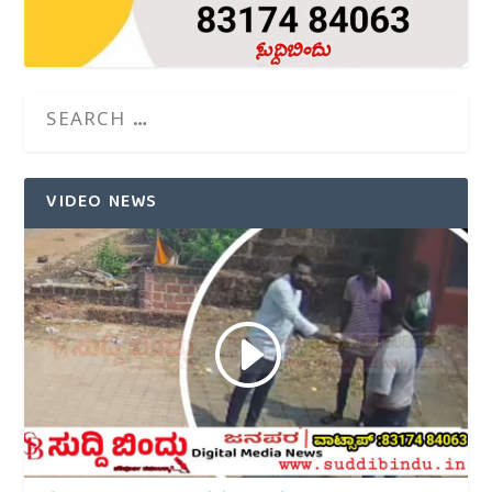
VIDEO NEWS