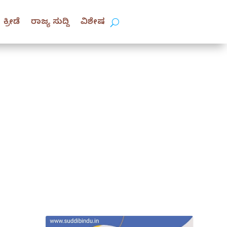
ಕ್ರೀಡೆ
ರಾಜ್ಯ ಸುದ್ದಿ
ವಿಶೇಷ