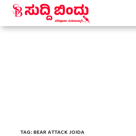
TAG:
BEAR ATTACK JOIDA