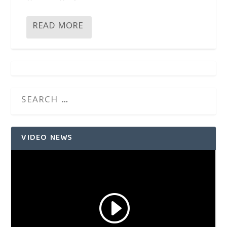
READ MORE
VIDEO NEWS