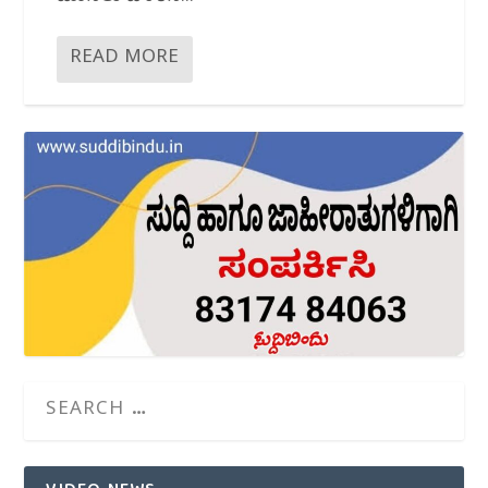
READ MORE