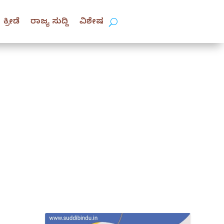
ಕ್ರೀಡೆ
ರಾಜ್ಯ ಸುದ್ದಿ
ವಿಶೇಷ