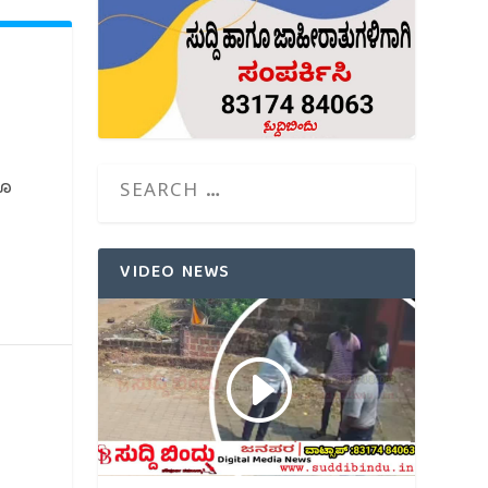
ಗೂ
VIDEO NEWS