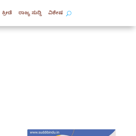
ಕ್ರೀಡೆ
ರಾಜ್ಯ ಸುದ್ದಿ
ವಿಶೇಷ