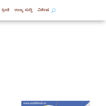
ಕ್ರೀಡೆ
ರಾಜ್ಯ ಸುದ್ದಿ
ವಿಶೇಷ