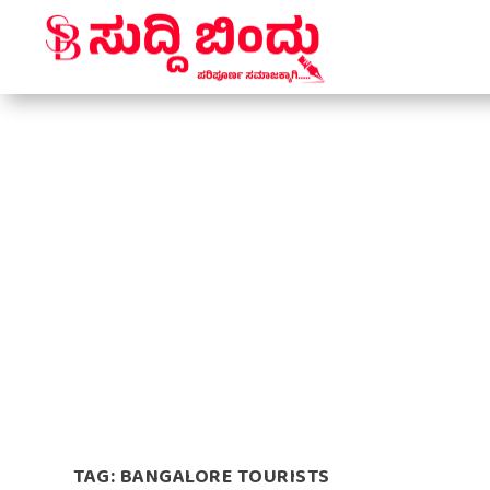
TAG:
BANGALORE TOURISTS