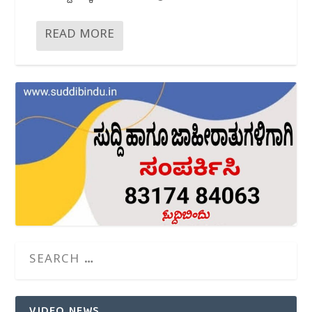
READ MORE