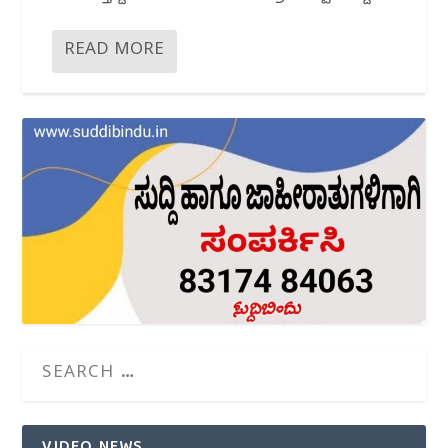
READ MORE