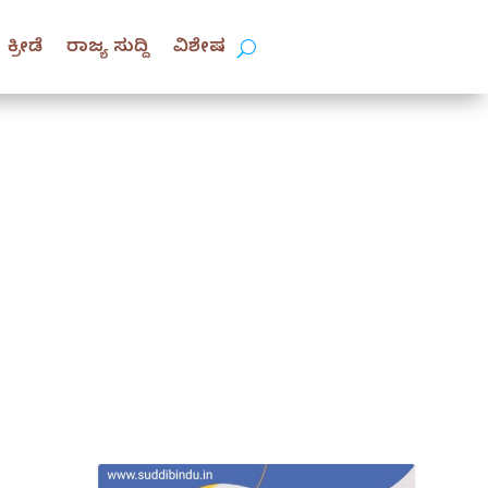
ಕ್ರೀಡೆ
ರಾಜ್ಯ ಸುದ್ದಿ
ವಿಶೇಷ