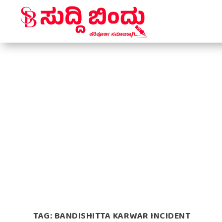
TAG:
BANDISHITTA KARWAR INCIDENT