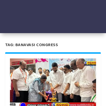
TAG:
BANAVASI CONGRESS