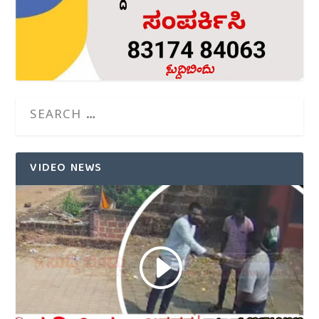
VIDEO NEWS