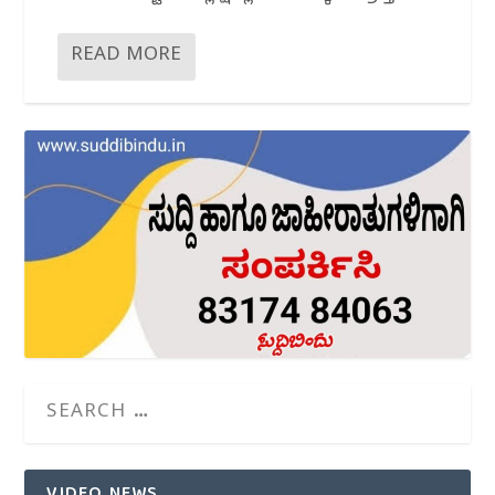
READ MORE