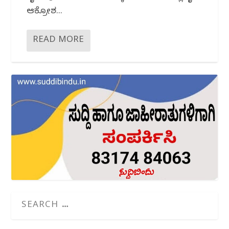
ಆಕ್ರೋಶ...
READ MORE