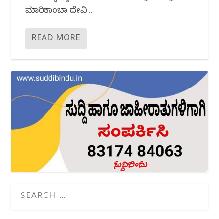
ಮಾರಿಕಾಂಬಾ ದೇವಿ...
READ MORE