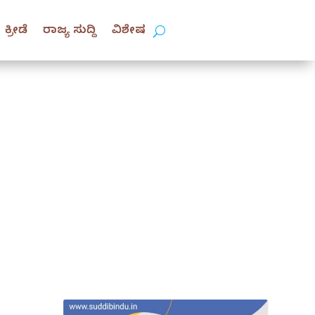
ಕ್ರೀಡೆ
ರಾಜ್ಯ ಸುದ್ದಿ
ವಿಶೇಷ