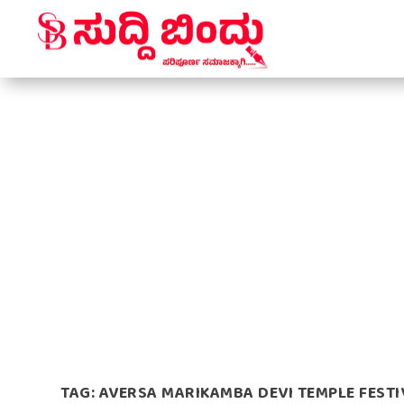
TAG:
AVERSA MARIKAMBA DEVI TEMPLE FESTI