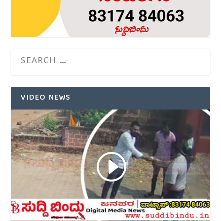
VIDEO NEWS