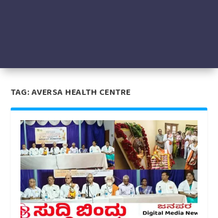
TAG:
AVERSA HEALTH CENTRE