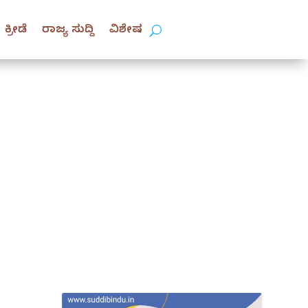
ಕ್ರೀಡೆ
ರಾಜ್ಯ ಸುದ್ದಿ
ವಿಶೇಷ