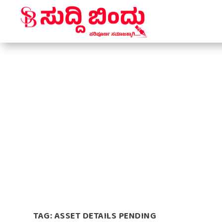
TAG:
ASSET DETAILS PENDING